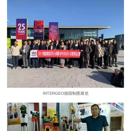
INTERGEO德国制图展览