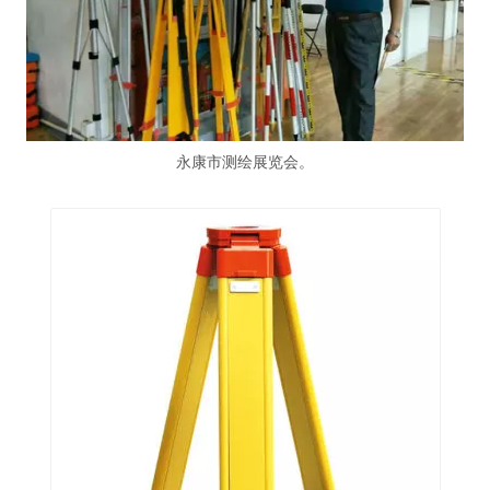
永康市测绘展览会。