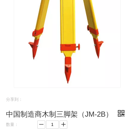
分享到：
中国制造商木制三脚架（JM-2B）
数量：