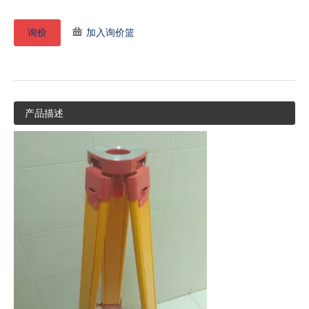
询价
加入询价篮
产品描述