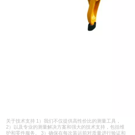
关于技术支持 1）我们不仅提供高性价比的测量工具，
2）以及专业的测量解决方案和强大的技术支持，包括维
护和零件服务。 3）确保在每次装运前对质量进行验证和