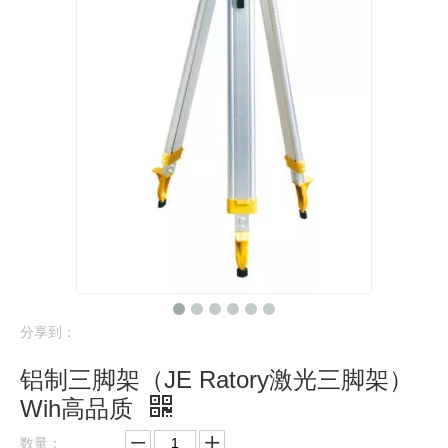
分享到：
铝制三脚架（JE Ratory激光三脚架）
Wih高品质
数量：