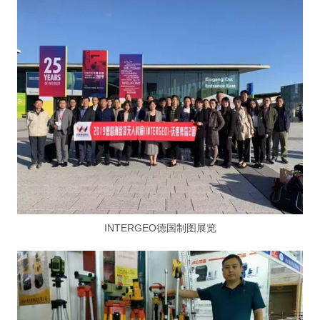
INTERGEO德国制图展览