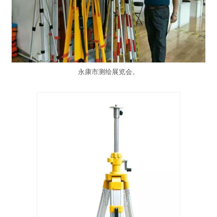
永康市测绘展览会。