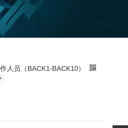
人员（BACK1-BACK10）