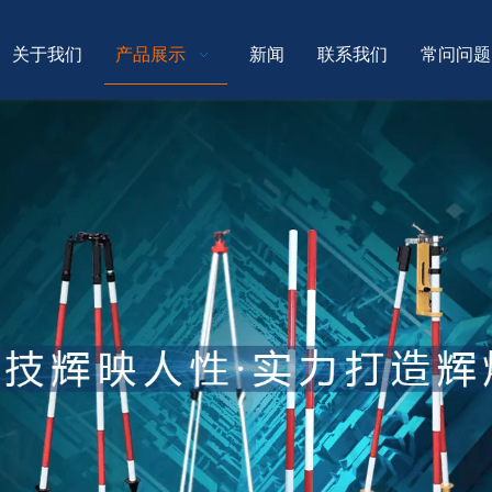
关于我们
产品展示
新闻
联系我们
常问问题