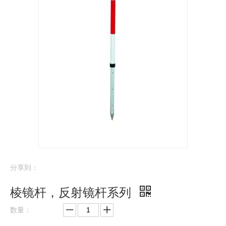
分享到：
棱镜杆，反射镜杆系列
数量：