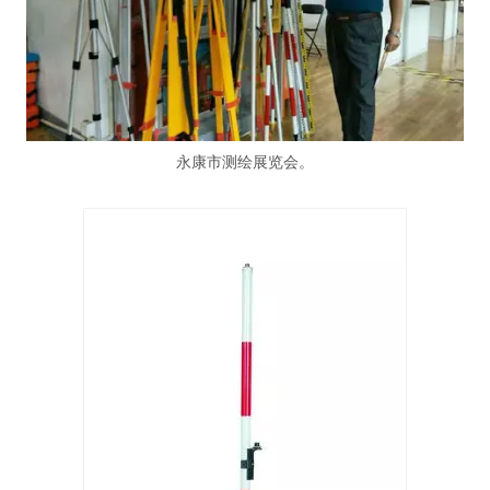
永康市测绘展览会。