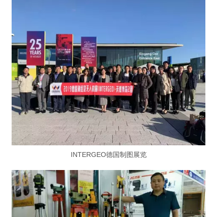
INTERGEO德国制图展览