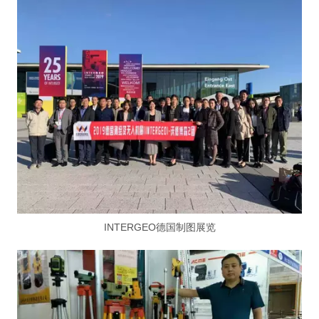
INTERGEO德国制图展览