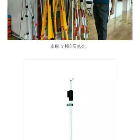
永康市测绘展览会。