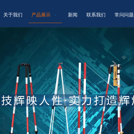
关于我们
产品展示
新闻
联系我们
常问问题