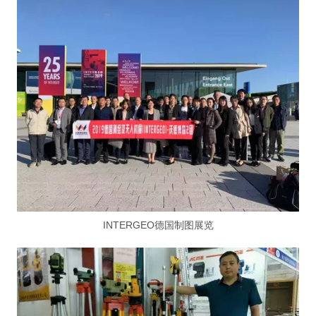
INTERGEO德国制图展览