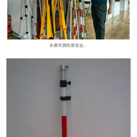
永康市测绘展览会。