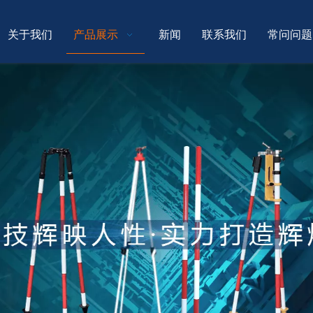
关于我们
产品展示
新闻
联系我们
常问问题