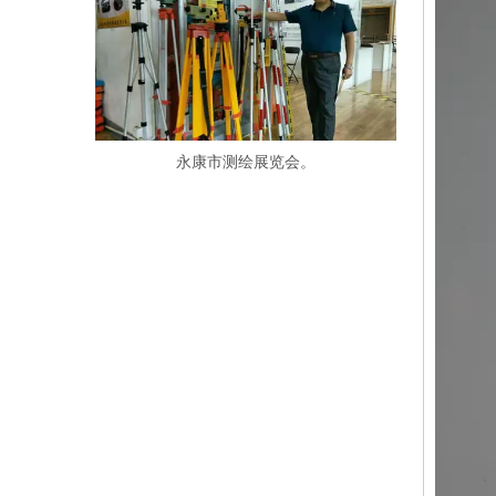
永康市测绘展览会。