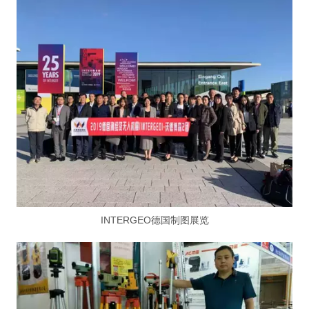
INTERGEO德国制图展览