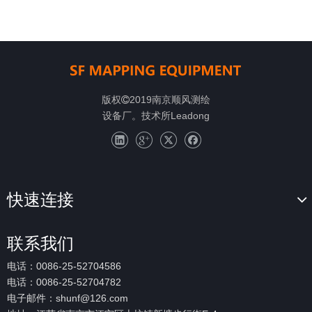
版权
2019南京顺风测绘

设备厂。技术所
Leadong
快速连接
联系我们
电话：0086-25-52704586
电话：0086-25-52704782
电子邮件：
shunf@126.com