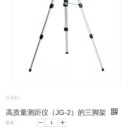
分享到：
高质量测距仪（JG-2）的三脚架
数量：