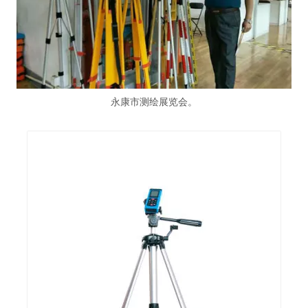
永康市测绘展览会。