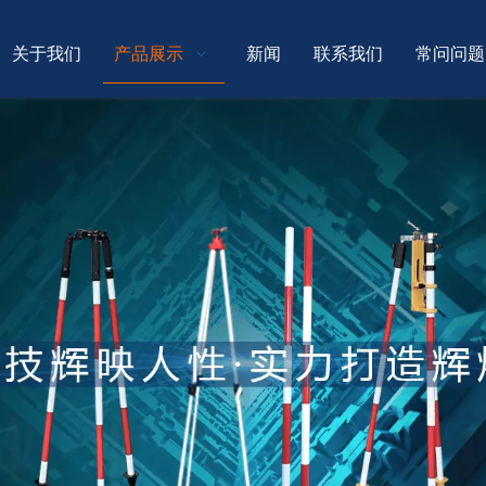
关于我们
产品展示
新闻
联系我们
常问问题