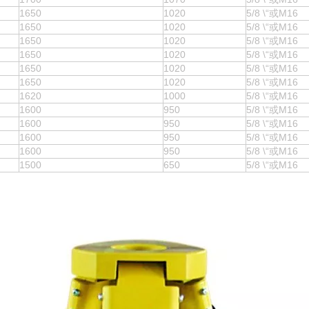
1650
1020
5/8 \“或M16
1650
1020
5/8 \“或M16
1650
1020
5/8 \“或M16
1650
1020
5/8 \“或M16
1650
1020
5/8 \“或M16
1650
1020
5/8 \“或M16
1620
1000
5/8 \“或M16
1600
950
5/8 \“或M16
1600
950
5/8 \“或M16
1600
950
5/8 \“或M16
1600
950
5/8 \“或M16
1500
650
5/8 \“或M16