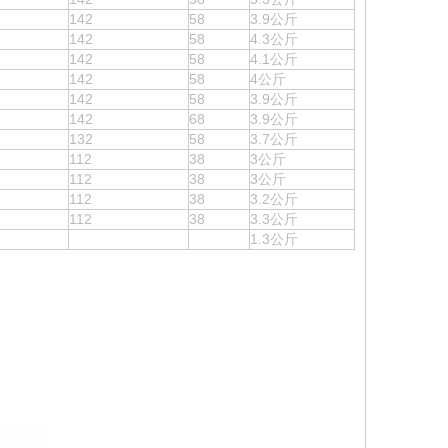
142
58
3.9公斤
142
58
4.3公斤
142
58
4.1公斤
142
58
4公斤
142
58
3.9公斤
142
68
3.9公斤
132
58
3.7公斤
112
38
3公斤
112
38
3公斤
112
38
3.2公斤
112
38
3.3公斤
1.3公斤