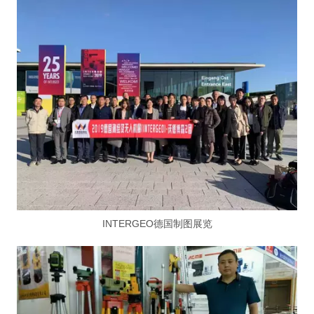
INTERGEO德国制图展览