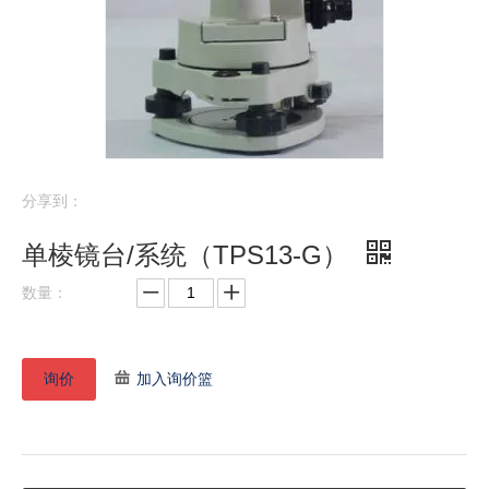
分享到：
单棱镜台/系统（TPS13-G）
数量：
询价
加入询价篮