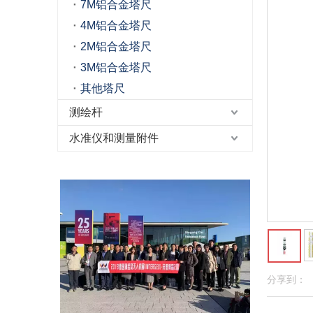
7M铝合金塔尺
4M铝合金塔尺
2M铝合金塔尺
3M铝合金塔尺
其他塔尺
测绘杆
水准仪和测量附件
分享到：