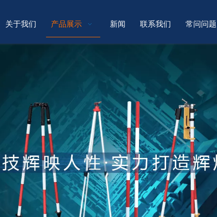
关于我们
产品展示
新闻
联系我们
常问问题